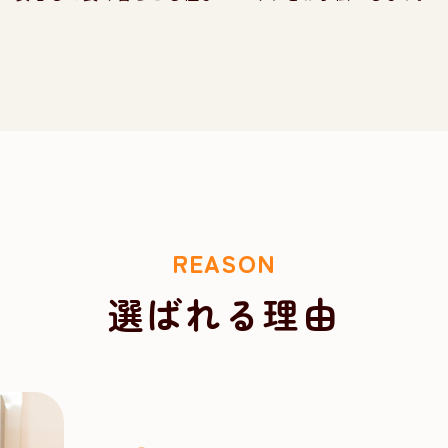
REASON
選ばれる理由