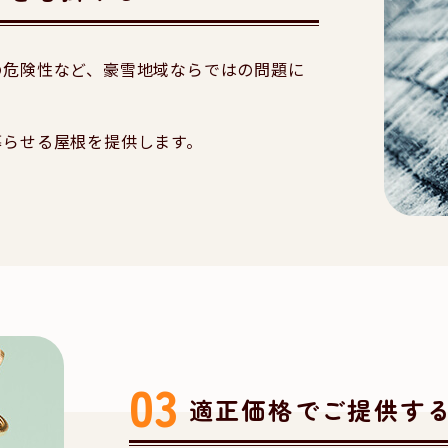
の危険性など、豪雪地域ならではの問題に
暮らせる屋根を提供します。
適正価格でご提供す