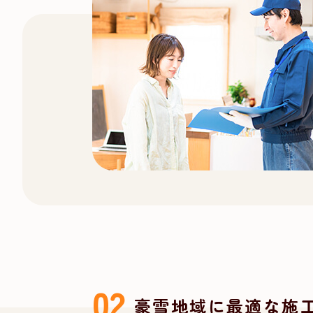
豪雪地域に最適な施