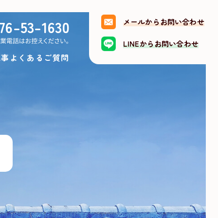
76-53-1630
メールからお問い合わせ
LINEからお問い合わせ
工事
よくあるご質問