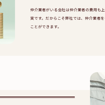
仲介業者がいる会社は仲介業者の費用も
実です。だからこそ弊社では、仲介業者を
ことができます。