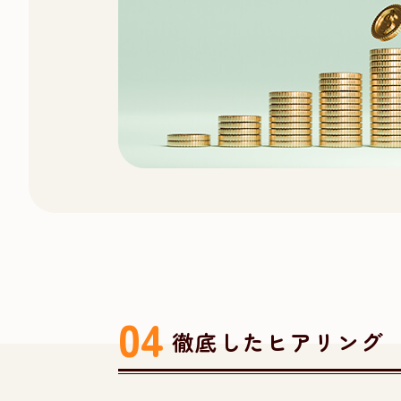
徹底したヒアリング