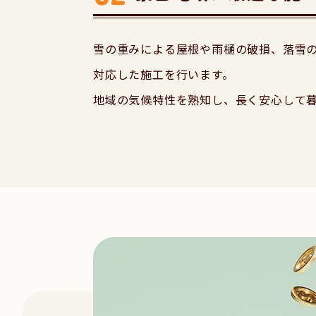
雪の重みによる屋根や雨樋の破損、落雪
対応した施工を行います。
地域の気候特性を熟知し、長く安心して