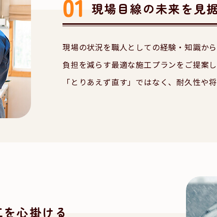
現場目線の未来を見
現場の状況を職人としての経験・知識か
負担を減らす最適な施工プランをご提案し
「とりあえず直す」ではなく、耐久性や将
工を心掛ける