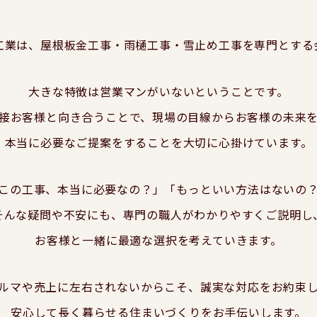
工業は、屋根板金工事・雨樋工事・雪止め工事を専門とする
大きな特徴は営業マンがいないということです。
接お客様と向き合うことで、現場の目線からお客様の未来
本当に必要なご提案をすることを大切に心掛けています。
この工事、本当に必要なの？」「もっといい方法はないの
そんな疑問や不安にも、専門の職人がわかりやすくご説明し
お客様と一緒に最適な選択を考えていきます。
ルマや売上に左右されないからこそ、誠実な対応をお約束
安心して長く暮らせる住まいづくりをお手伝いします。