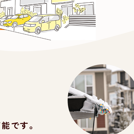
可能です。