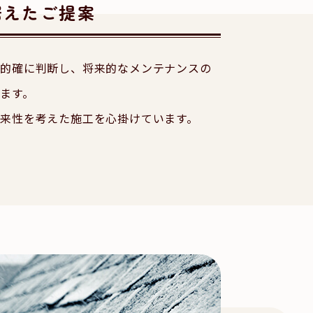
据えたご提案
ら的確に判断し、将来的なメンテナンスの
ます。
来性を考えた施工を心掛けています。