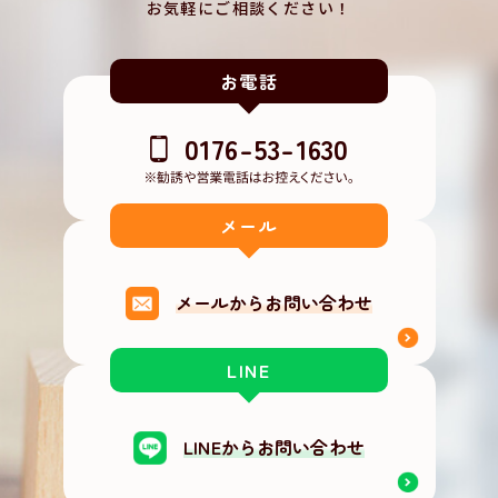
お気軽にご相談ください！
お電話
0176-53-1630
メール
メールからお問い合わせ
LINE
LINEからお問い合わせ