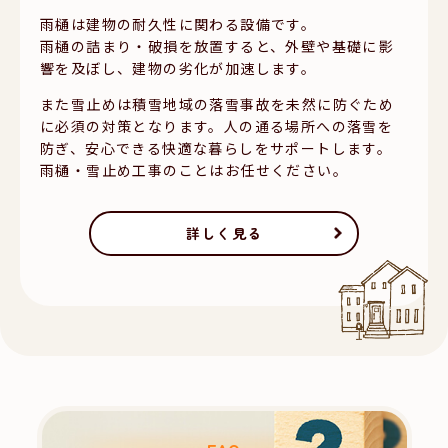
雨樋は建物の耐久性に関わる設備です。
雨樋の詰まり・破損を放置すると、外壁や基礎に影
響を及ぼし、建物の劣化が加速します。
また雪止めは積雪地域の落雪事故を未然に防ぐため
に必須の対策となります。人の通る場所への落雪を
防ぎ、安心できる快適な暮らしをサポートします。
雨樋・雪止め工事のことはお任せください。
詳しく見る