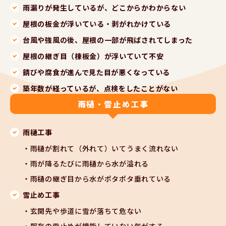
雨漏りが発生しているが、どこからかわからない
屋根の板金が浮いている・剥がれかけている
台風や強風の後、屋根の一部が飛ばされてしまった
屋根の継ぎ目（棟板金）が浮いていて不安
錆びや腐食が進んで見た目が悪くなっている
築年数が経っているが、点検をしたことがない
雨樋・雪止め工事
雨樋工事
雨樋が割れて（外れて）いてうまく流れない
雨が降るたびに雨樋から水が溢れる
雨樋の継ぎ目から水がポタポタ垂れている
雪止め工事
玄関先や歩道に雪が落ちて危ない
既存の雪止めが機能していない気がする