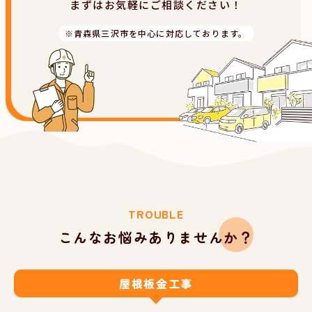
まずはお気軽にご相談ください！
※青森県三沢市を中心に対応しております。
TROUBLE
こんなお悩みありませんか？
屋根板金工事