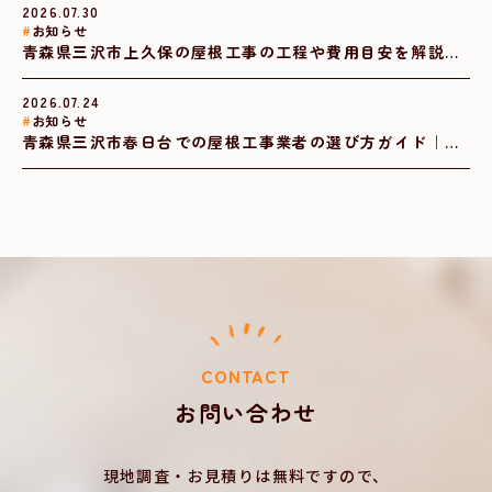
2026.07.30
お知らせ
青森県三沢市上久保の屋根工事の工程や費用目安を解説｜
後悔しないメンテナンス
2026.07.24
お知らせ
青森県三沢市春日台での屋根工事業者の選び方ガイド｜屋
根の耐用年数と失敗しないポイント
CONTACT
お問い合わせ
現地調査・お見積りは無料ですので、