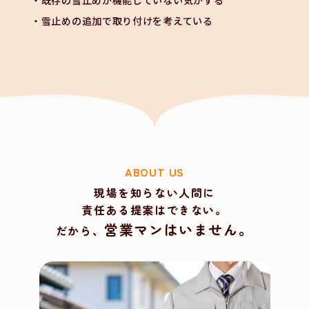
雪止めの追加で取り付けを考えている
ABOUT US
現場を知らない人間に
責任ある提案はできない。
営業マンはいません。
だから、