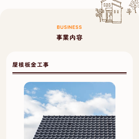
BUSINESS
事業内容
屋根板金工事