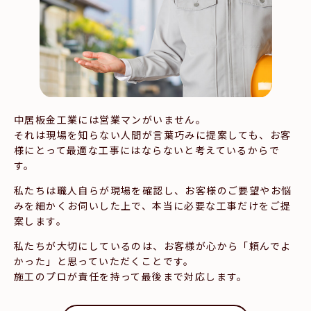
中居板金工業には営業マンがいません。
それは現場を知らない人間が言葉巧みに提案しても、
お客
様にとって最適な工事にはならないと考えているからで
す。
私たちは職人自らが現場を確認し、
お客様のご要望やお悩
みを細かくお伺いした上で、
本当に必要な工事だけをご提
案します。
私たちが大切にしているのは、
お客様が心から「頼んでよ
かった」と思っていただくことです。
施工のプロが責任を持って最後まで対応します。