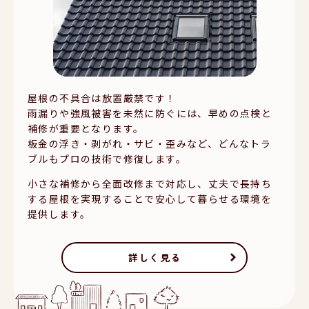
屋根の不具合は放置厳禁です！
雨漏りや強風被害を未然に防ぐには、早めの点検と
補修が重要となります。
板金の浮き・剥がれ・サビ・歪みなど、どんなトラ
ブルもプロの技術で修復します。
小さな補修から全面改修まで対応し、丈夫で長持ち
する屋根を実現することで安心して暮らせる環境を
提供します。
詳しく見る